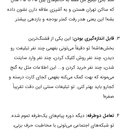
که ساکن تهران هستن و به آشپزی علاقه دارن نشون داده
بشه! این یعنی هدر رفت کمتر بودجه و بازدهی بیشتر.
قابل اندازه‌گیری بودن:
این یکی از قشنگ‌ترین
بخش‌هاشه! تو دقیقاً می‌تونی بفهمی چند نفر تبلیغت رو
دیدن، چند نفر روش کلیک کردن، چند نفر وارد سایتت
شدن، چند نفر خرید کردن و... این اطلاعات مثل یه گنج
می‌مونه که بهت کمک می‌کنه بفهمی کجای کارت درسته و
کجارو باید بهتر کنی. تو تبلیغات سنتی این دقت تقریباً
صفره!
تعامل دوطرفه:
دیگه دوره پیام‌های یک‌طرفه تموم شده.
تو شبکه‌های اجتماعی می‌تونی با مخاطبت حرف بزنی،