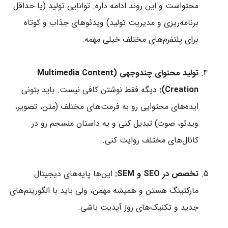
محتواست و این روند ادامه داره. توانایی تولید (یا حداقل
برنامه‌ریزی و مدیریت تولید) ویدئوهای جذاب و کوتاه
برای پلتفرم‌های مختلف خیلی مهمه.
تولید محتوای چندوجهی (Multimedia Content
Creation):
دیگه فقط نوشتن کافی نیست. باید بتونی
ایده‌های محتوایی رو به فرمت‌های مختلف (متن، تصویر،
ویدئو، صوت) تبدیل کنی و یه داستان منسجم رو در
کانال‌های مختلف روایت کنی.
تخصص در SEO و SEM:
این‌ها پایه‌های دیجیتال
مارکتینگ هستن و همیشه مهمن، ولی باید با الگوریتم‌های
جدید و تکنیک‌های روز آپدیت باشی.