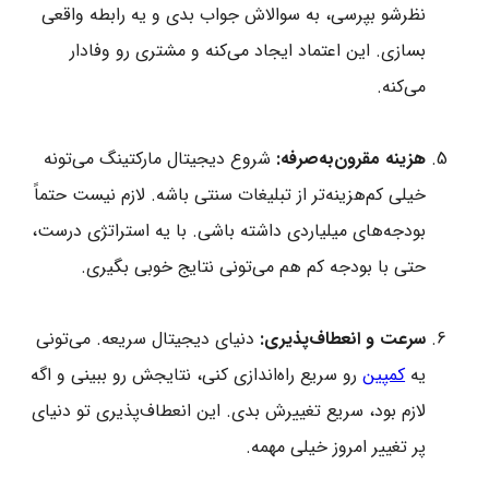
نظرشو بپرسی، به سوالاش جواب بدی و یه رابطه واقعی
بسازی. این اعتماد ایجاد می‌کنه و مشتری رو وفادار
می‌کنه.
هزینه مقرون‌به‌صرفه:
شروع دیجیتال مارکتینگ می‌تونه
خیلی کم‌هزینه‌تر از تبلیغات سنتی باشه. لازم نیست حتماً
بودجه‌های میلیاردی داشته باشی. با یه استراتژی درست،
حتی با بودجه کم هم می‌تونی نتایج خوبی بگیری.
سرعت و انعطاف‌پذیری:
دنیای دیجیتال سریعه. می‌تونی
یه
کمپین
رو سریع راه‌اندازی کنی، نتایجش رو ببینی و اگه
لازم بود، سریع تغییرش بدی. این انعطاف‌پذیری تو دنیای
پر تغییر امروز خیلی مهمه.