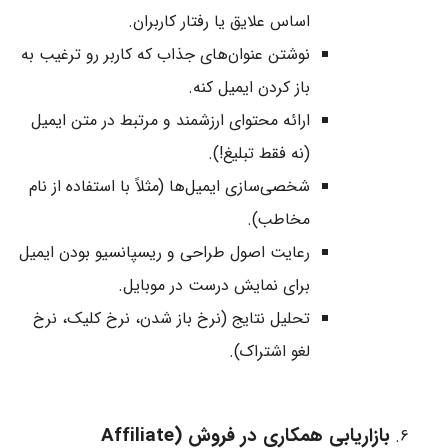
اساس علایق یا رفتار کاربران.
نوشتن عنوان‌های جذاب که کاربر رو ترغیب به
باز کردن ایمیل کنه.
ارائه محتوای ارزشمند و مرتبط در متن ایمیل
(نه فقط تبلیغ!).
شخصی‌سازی ایمیل‌ها (مثلاً با استفاده از نام
مخاطب).
رعایت اصول طراحی و ریسپانسیو بودن ایمیل
برای نمایش درست در موبایل.
تحلیل نتایج (نرخ باز شدن، نرخ کلیک، نرخ
لغو اشتراک).
بازاریابی همکاری در فروش (Affiliate