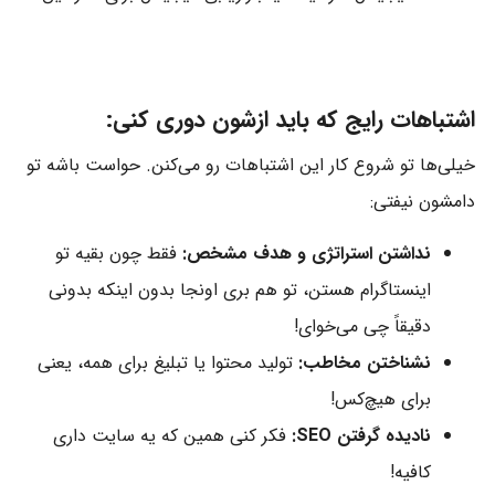
اشتباهات رایج که باید ازشون دوری کنی:
خیلی‌ها تو شروع کار این اشتباهات رو می‌کنن. حواست باشه تو
دامشون نیفتی:
نداشتن استراتژی و هدف مشخص:
فقط چون بقیه تو
اینستاگرام هستن، تو هم بری اونجا بدون اینکه بدونی
دقیقاً چی می‌خوای!
نشناختن مخاطب:
تولید محتوا یا تبلیغ برای همه، یعنی
برای هیچ‌کس!
نادیده گرفتن SEO:
فکر کنی همین که یه سایت داری
کافیه!