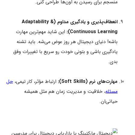
منسجم برای رسیدن به اون‌ها طراحی کنی.
انعطاف‌پذیری و یادگیری مداوم (Adaptability &
Continuous Learning):
این شاید مهم‌ترین مهارت
باشه! دنیای دیجیتال هر روز عوض می‌شه. باید تشنه
یادگیری باشی و بتونی خودت رو سریع با تغییرات وفق
بدی.
مهارت‌های نرم (Soft Skills):
ارتباط مؤثر، کار تیمی،
حل
مسئله
، خلاقیت و مدیریت زمان هم مثل همیشه
حیاتی‌ان.