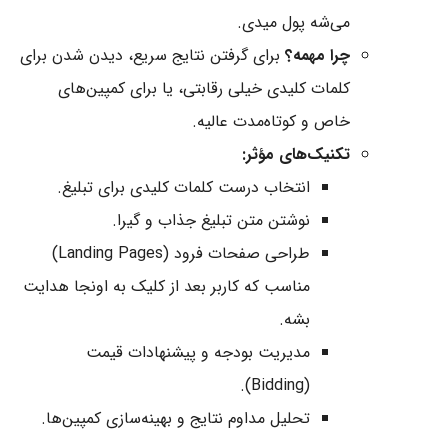
می‌شه پول میدی.
چرا مهمه؟
برای گرفتن نتایج سریع، دیدن شدن برای
کلمات کلیدی خیلی رقابتی، یا برای کمپین‌های
خاص و کوتاه‌مدت عالیه.
تکنیک‌های مؤثر:
انتخاب درست کلمات کلیدی برای تبلیغ.
نوشتن متن تبلیغ جذاب و گیرا.
طراحی صفحات فرود (Landing Pages)
مناسب که کاربر بعد از کلیک به اونجا هدایت
بشه.
مدیریت بودجه و پیشنهادات قیمت
(Bidding).
تحلیل مداوم نتایج و بهینه‌سازی کمپین‌ها.