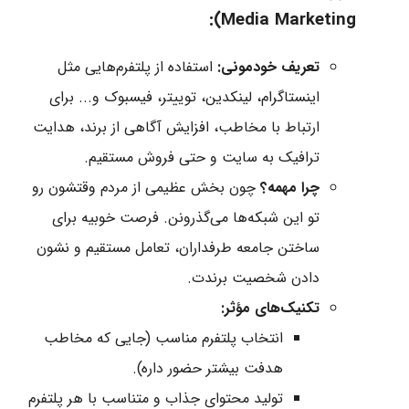
Media Marketing):
تعریف خودمونی:
استفاده از پلتفرم‌هایی مثل
اینستاگرام، لینکدین، توییتر، فیسبوک و... برای
ارتباط با مخاطب، افزایش آگاهی از برند، هدایت
ترافیک به سایت و حتی فروش مستقیم.
چرا مهمه؟
چون بخش عظیمی از مردم وقتشون رو
تو این شبکه‌ها می‌گذرونن. فرصت خوبیه برای
ساختن جامعه طرفداران، تعامل مستقیم و نشون
دادن شخصیت برندت.
تکنیک‌های مؤثر:
انتخاب پلتفرم مناسب (جایی که مخاطب
هدفت بیشتر حضور داره).
تولید محتوای جذاب و متناسب با هر پلتفرم