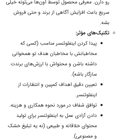
رو دارن. معرفی محصول توسط اون‌ها می‌تونه خیلی
سریع باعث افزایش آگاهی از برند و حتی فروش
بشه.
تکنیک‌های مؤثر:
پیدا کردن اینفلوئنسر مناسب (کسی که
مخاطبانش با مخاطبان هدف تو همخوانی
داشته باشن و محتواش با ارزش‌های برندت
سازگار باشه).
تعیین دقیق اهداف کمپین و انتظارات از
اینفلوئنسر.
توافق شفاف در مورد نحوه همکاری و هزینه.
دادن آزادی عمل به اینفلوئنسر برای تولید
محتوای خلاقانه و طبیعی (نه یه تبلیغ خشک
و مصنوعی).