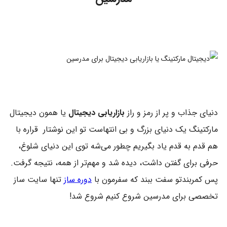
دنیای جذاب و پر از رمز و راز
بازاریابی دیجیتال
یا همون دیجیتال
مارکتینگ یک دنیای بزرگ و بی انتهاست تو این نوشتار قراره با
هم قدم به قدم یاد بگیریم چطور می‌شه توی این دنیای شلوغ،
حرفی برای گفتن داشت، دیده شد و مهم‌تر از همه، نتیجه گرفت.
پس کمربندتو سفت ببند که سفرمون با
دوره ساز
تنها سایت ساز
تخصصی برای مدرسین شروع کنیم شروع شد!