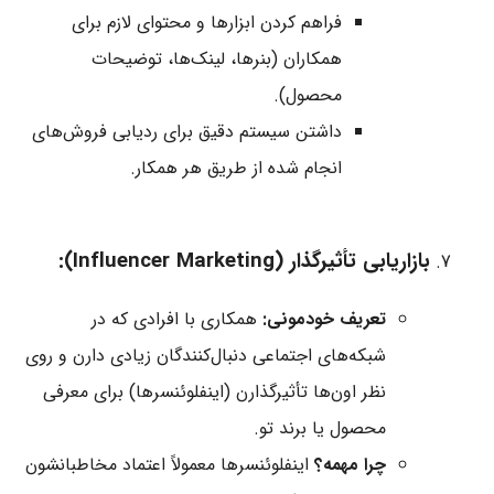
فراهم کردن ابزارها و محتوای لازم برای
همکاران (بنرها، لینک‌ها، توضیحات
محصول).
داشتن سیستم دقیق برای ردیابی فروش‌های
انجام شده از طریق هر همکار.
بازاریابی تأثیرگذار (Influencer Marketing):
تعریف خودمونی:
همکاری با افرادی که در
شبکه‌های اجتماعی دنبال‌کنندگان زیادی دارن و روی
نظر اون‌ها تأثیرگذارن (اینفلوئنسرها) برای معرفی
محصول یا برند تو.
چرا مهمه؟
اینفلوئنسرها معمولاً اعتماد مخاطبانشون