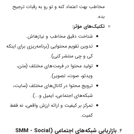
مخاطب بهت اعتماد کنه و تو رو به رقبات ترجیح
بده.
تکنیک‌های مؤثر:
شناخت دقیق مخاطب و نیازهاش.
تدوین تقویم محتوایی (برنامه‌ریزی برای اینکه
کی و چی منتشر کنی).
تولید محتوا در فرمت‌های مختلف (متن،
ویدئو، صوت، تصویر).
ترویج محتوا در کانال‌های مختلف (سایت،
شبکه‌های اجتماعی، ایمیل و...).
تمرکز بر کیفیت و ارائه ارزش واقعی، نه فقط
کمیت.
بازاریابی شبکه‌های اجتماعی (SMM - Social