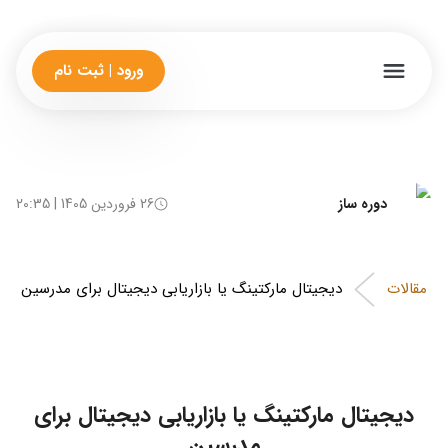
ورود | ثبت نام
دوره ساز
26 فروردین 1405 | 20:35
مقالات
دیجیتال مارکتینگ یا بازاریابی دیجیتال برای مدرسین
دیجیتال مارکتینگ یا بازاریابی دیجیتال برای
مدرسین