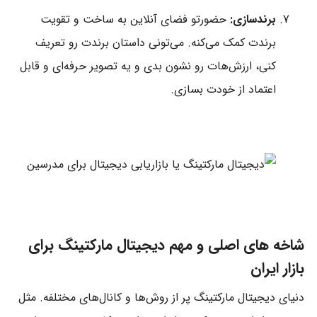
برندسازی:
حضورتو فضای آنلاین به ساخت و تقویت
برندت کمک می‌کنه. می‌تونی داستان برندت رو تعریف
کنی، ارزش‌هات رو نشون بدی و یه تصویر حرفه‌ای و قابل
اعتماد از خودت بسازی.
شاخه های اصلی و مهم دیجیتال مارکتینگ برای
بازار ایران
دنیای دیجیتال مارکتینگ پر از روش‌ها و کانال‌های مختلفه. مثل