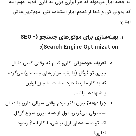
یه جعبه ابزار می‌مونه که هر ابزاری برای یه کاری خوبه. مهم اینه
که بدونی کی و کجا از کدوم ابزار استفاده کنی. مهم‌ترین‌هاش
اینان:
بهینه‌سازی برای موتورهای جستجو (SEO -
Search Engine Optimization):
تعریف خودمونی:
کاری کنیم که وقتی کسی دنبال
چیزی تو گوگل (یا بقیه موتورهای جستجو) می‌گرده
که به کار ما ربط داره، سایت ما جزو اولین
پیشنهادها باشه.
چرا مهمه؟
چون اکثر مردم وقتی سوالی دارن یا دنبال
محصولی می‌گردن، اول از همه میرن سراغ گوگل.
اگه تو صفحه‌های اول نباشی، انگار اصلاً وجود
نداری!