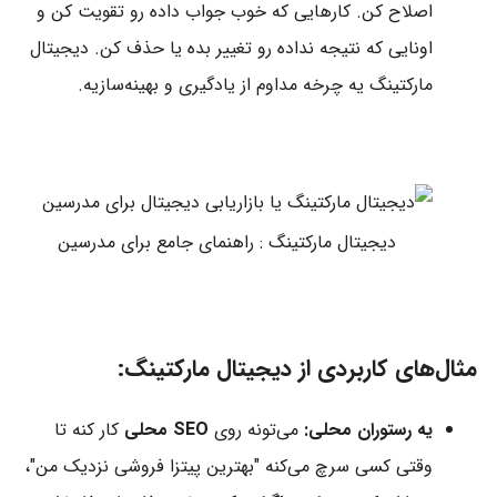
اصلاح کن. کارهایی که خوب جواب داده رو تقویت کن و
اونایی که نتیجه نداده رو تغییر بده یا حذف کن. دیجیتال
مارکتینگ یه چرخه مداوم از یادگیری و بهینه‌سازیه.
دیجیتال مارکتینگ : راهنمای جامع برای مدرسین
مثال‌های کاربردی از دیجیتال مارکتینگ:
یه رستوران محلی:
می‌تونه روی
SEO محلی
کار کنه تا
وقتی کسی سرچ می‌کنه "بهترین پیتزا فروشی نزدیک من"،