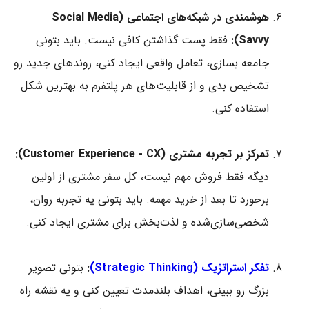
هوشمندی در شبکه‌های اجتماعی (Social Media
Savvy):
فقط پست گذاشتن کافی نیست. باید بتونی
جامعه بسازی، تعامل واقعی ایجاد کنی، روندهای جدید رو
تشخیص بدی و از قابلیت‌های هر پلتفرم به بهترین شکل
استفاده کنی.
تمرکز بر تجربه مشتری (Customer Experience - CX):
دیگه فقط فروش مهم نیست، کل سفر مشتری از اولین
برخورد تا بعد از خرید مهمه. باید بتونی یه تجربه روان،
شخصی‌سازی‌شده و لذت‌بخش برای مشتری ایجاد کنی.
تفکر استراتژیک (Strategic Thinking)
:
بتونی تصویر
بزرگ رو ببینی، اهداف بلندمدت تعیین کنی و یه نقشه راه