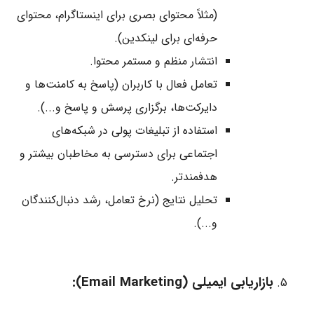
(مثلاً محتوای بصری برای اینستاگرام، محتوای
حرفه‌ای برای لینکدین).
انتشار منظم و مستمر محتوا.
تعامل فعال با کاربران (پاسخ به کامنت‌ها و
دایرکت‌ها، برگزاری پرسش و پاسخ و...).
استفاده از تبلیغات پولی در شبکه‌های
اجتماعی برای دسترسی به مخاطبان بیشتر و
هدفمندتر.
تحلیل نتایج (نرخ تعامل، رشد دنبال‌کنندگان
و...).
بازاریابی ایمیلی (Email Marketing):