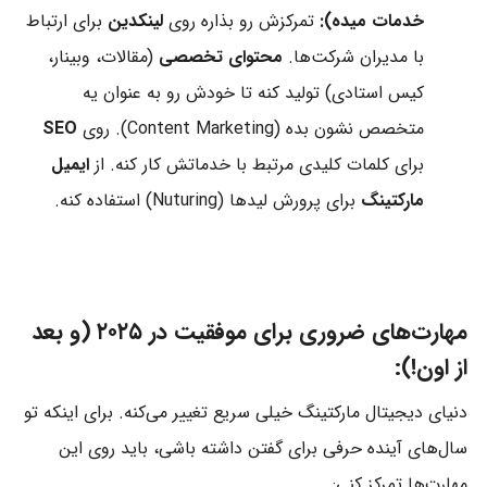
خدمات میده):
تمرکزش رو بذاره روی
لینکدین
برای ارتباط
با مدیران شرکت‌ها.
محتوای تخصصی
(مقالات، وبینار،
کیس استادی) تولید کنه تا خودش رو به عنوان یه
متخصص نشون بده (Content Marketing). روی
SEO
برای کلمات کلیدی مرتبط با خدماتش کار کنه. از
ایمیل
مارکتینگ
برای پرورش لیدها (Nuturing) استفاده کنه.
مهارت‌های ضروری برای موفقیت در ۲۰۲۵ (و بعد
از اون!):
دنیای دیجیتال مارکتینگ خیلی سریع تغییر می‌کنه. برای اینکه تو
سال‌های آینده حرفی برای گفتن داشته باشی، باید روی این
مهارت‌ها تمرکز کنی: