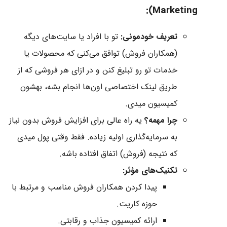
Marketing):
تعریف خودمونی:
تو با افراد یا سایت‌های دیگه
(همکاران فروش) توافق می‌کنی که محصولات یا
خدمات تو رو تبلیغ کنن و در ازای هر فروشی که از
طریق لینک اختصاصی اون‌ها انجام بشه، بهشون
کمیسیون میدی.
چرا مهمه؟
یه راه عالی برای افزایش فروش بدون نیاز
به سرمایه‌گذاری اولیه زیاده. فقط وقتی پول میدی
که نتیجه (فروش) اتفاق افتاده باشه.
تکنیک‌های مؤثر:
پیدا کردن همکاران فروش مناسب و مرتبط با
حوزه‌ کاریت.
ارائه کمیسیون جذاب و رقابتی.