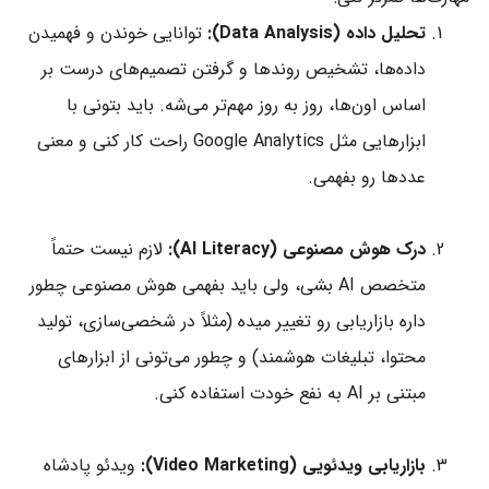
تحلیل داده (Data Analysis):
توانایی خوندن و فهمیدن
داده‌ها، تشخیص روندها و گرفتن تصمیم‌های درست بر
اساس اون‌ها، روز به روز مهم‌تر می‌شه. باید بتونی با
ابزارهایی مثل Google Analytics راحت کار کنی و معنی
عددها رو بفهمی.
درک هوش مصنوعی (AI Literacy):
لازم نیست حتماً
متخصص AI بشی، ولی باید بفهمی هوش مصنوعی چطور
داره بازاریابی رو تغییر میده (مثلاً در شخصی‌سازی، تولید
محتوا، تبلیغات هوشمند) و چطور می‌تونی از ابزارهای
مبتنی بر AI به نفع خودت استفاده کنی.
بازاریابی ویدئویی (Video Marketing):
ویدئو پادشاه