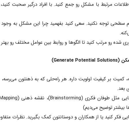
اطلاعات مرتبط با مشکل رو جمع کنید. با افراد درگیر صحبت کنید،
کنه.
ی شده رو مرتب کنید تا الگوها و روابط بین عوامل مختلف رو بهتر بب
Generat)
 کمیت بر کیفیت اولویت داره. هر راه‌حلی که به ذهنتون می‌رسه، ح
 بعد.
 بیشتر توضیح می‌دیم)
ایی فکر کنید یا از همکاران و دوستانتون کمک بگیرید. نظرات متفاوت