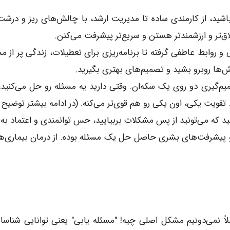
ید، از کارمندی ساده تا مدیریت ارشد، با چالش‌های ریز و درش
اق‌تر و ارزشمندتر هستن و سریع‌تر پیشرفت می‌کنن.
و روابط عاطفی گرفته تا برنامه‌ریزی برای تعطیلات، زندگی پر از
ش‌ها روبرو بشید و تصمیم‌های بهتری بگیرید.
‌گیری دو روی یک سکه‌ان. وقتی دارید یه مسئله رو حل می‌کنید، 
 تقویت یکی، اون یکی رو هم قوی‌تر می‌کنه. (در ادامه بیشتر توضیح 
د که می‌تونید از پس مشکلات بربیایید، حس توانمندی و اعتماد به 
 پیشرفت‌های بشری حاصل حل یک مسئله بوده. از درمان بیماری‌
اً نمی‌دونیم مشکل اصلی چیه! "مسئله یابی" یعنی توانایی شنا