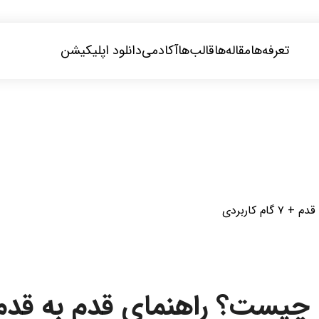
تعرفه‌ها
مقاله‌ها
قالب‌ها
آکادمی
دانلود اپلیکیشن
 کاربردی
 راهنمای قدم‌ به‌ قدم + ۷ گام کار