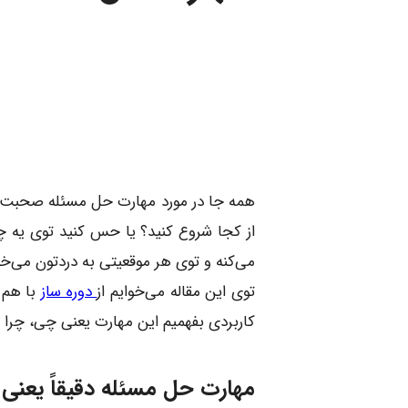
همه جا در مورد مهارت حل مسئله صحبت می
از کجا شروع کنید؟ یا حس کنید توی یه چرخ
می‌کنه و توی هر موقعیتی به دردتون می‌خو
توی این مقاله می‌خوایم از
دوره ساز
با هم 
کاربردی بفهمیم این مهارت یعنی چی، چرا ا
مهارت حل مسئله دقیقاً یعنی