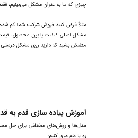
چیزی که ما به عنوان مشکل می‌بینیم، فقط ی
مثلاً فرض کنید فروش شرکت شما کم شده (ع
مشکل اصلی کیفیت پایین محصول، قیمت ب
مطمئن بشید که دارید روی مشکل درستی کا
آموزش پیاده سازی قدم به قد
مدل‌ها و روش‌های مختلفی برای حل مسئله 
رو با هم مرور کنیم: