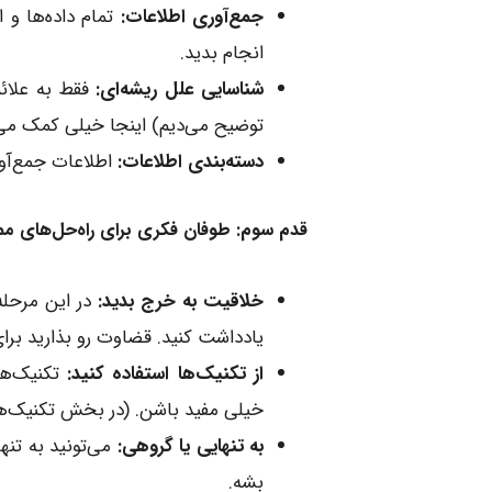
جمع‌آوری اطلاعات:
تمام داده‌ها و 
انجام بدید.
شناسایی علل ریشه‌ای:
توضیح می‌دیم) اینجا خیلی کمک می‌
دسته‌بندی اطلاعات:
اطلاعات جمع‌آور
قدم سوم: طوفان فکری برای راه‌حل‌های ممکن (e Potential Solutions
خلاقیت به خرج بدید:
در این مرحله،
یادداشت کنید. قضاوت رو بذارید برای
از تکنیک‌ها استفاده کنید:
خیلی مفید باشن. (در بخش تکنیک‌ها
به تنهایی یا گروهی:
می‌تونید به تنه
بشه.