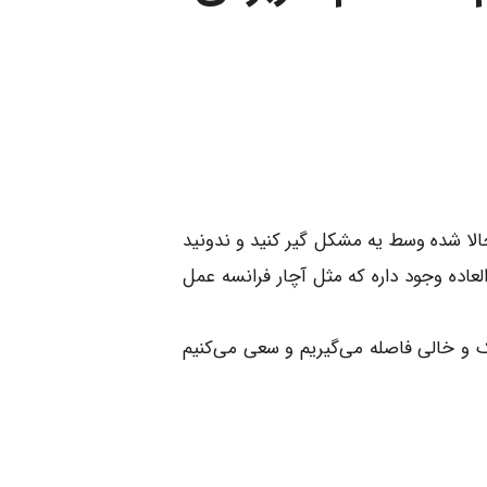
لا شده وسط یه مشکل گیر کنید و ندونید
لعاده وجود داره که مثل آچار فرانسه عمل
و خالی فاصله می‌گیریم و سعی می‌کنیم