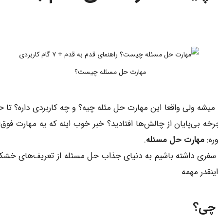
مهارت حل مسئله چیست؟
شه ولی واقعا این مهارت حل مئله چیه؟ و چه کاربردی داره؟ تا حا
ه بی‌پایان از چالش‌ها افتادید؟ خبر خوب اینه که یه مهارت فوق‌ا
ره:
مهارت حل مسئله
.
سفری داشته باشیم به دنیای جذاب حل مسئله از تعریف‌های خشک 
ینقدر مهمه
 چی؟