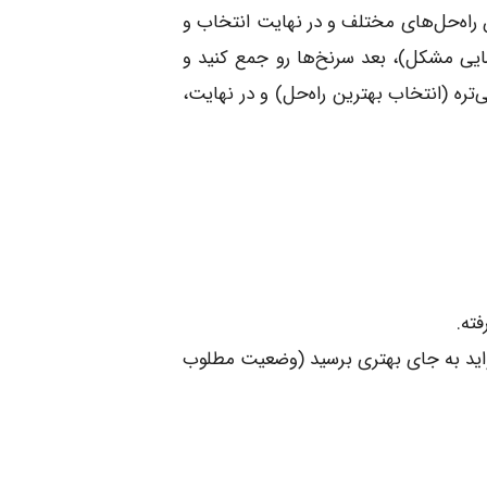
 راه‌حل‌های مختلف و در نهایت انتخاب و
اسایی مشکل)، بعد سرنخ‌ها رو جمع کنید و
تره (انتخاب بهترین راه‌حل) و در نهایت،
ته.
اید به جای بهتری برسید (وضعیت مطلوب