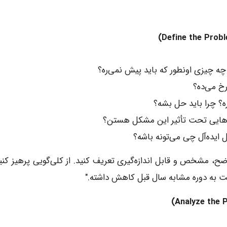
ا چه چیزی اونطور که باید پیش نمی‌ره؟
خ می‌ده؟
؟ چرا باید حل بشه؟
ه‌هایی تحت تأثیر این مشکل هستن؟
ایده‌آل چی می‌تونه باشه؟
، مشخص و قابل اندازه‌گیری تعریف کنید. از کلی‌گویی پرهیز کنید