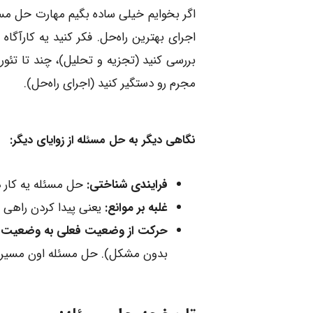
اگر بخوایم خیلی ساده بگیم مهارت حل مسئ
اجرای بهترین راه‌حل. فکر کنید یه کارآگا
بررسی کنید (تجزیه و تحلیل)، چند تا تئور
مجرم رو دستگیر کنید (اجرای راه‌حل).
نگاهی دیگر به حل مسئله از زوایای دیگر:
فرایندی شناختی:
حل مسئله یه کار ذ
غلبه بر موانع:
یعنی پیدا کردن راهی ب
حرکت از وضعیت فعلی به وضعیت 
بدون مشکل). حل مسئله اون مسیریه