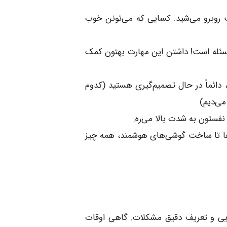
ت روبرو می‌شید. کسایی که می‌تونن خوب
 مسئله است! داشتن این مهارت بهتون کمک
دائماً در حال تصمیم‌گیری هستید (کدوم
می‌دیم)
نفستون به شدت بالا می‌ره.
ها تا ساخت گوشی‌های هوشمند، همه چیز
سایی و تعریف دقیق مشکلات. گاهی اوقات