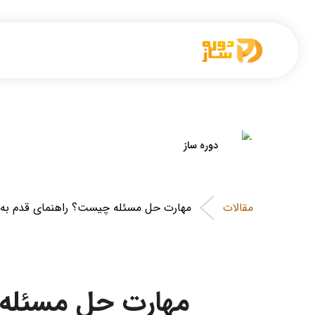
دوره ساز
مقالات
مهارت حل مسئله چیست؟ راهنمای قدم‌ به‌ قدم + ۷ گام
مهارت حل مسئله چیست؟