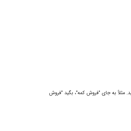
. مثلاً به جای "فروش کمه"، بگید "فروش