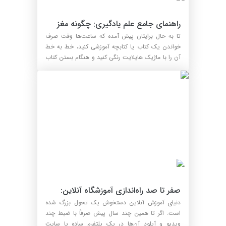
راهنمای جامع علم یادگیری: چگونه مغز 
خود را برای یادگیری هک کنیم؟
تا به حال برایتان پیش آمده که ساعت‌ها وقت صرف
خواندن یک کتاب یا کتابچه آموزشی کنید، خط به خط
آن را با ماژیک هایلایت رنگی کنید و هنگام بستن کتاب
احساس ...
صفر تا صد راه‌اندازی آموزشگاه آنلاین: 
راهنمای جامع و عملی ۱۴۰۵
دنیای آموزش آنلاین دستخوش یک تحول بزرگ شده
است. اگر تا همین چند سال پیش صرفاً با ضبط چند
ویدیو و آپلود آن‌ها در یک پلتفرم ساده یا سایت