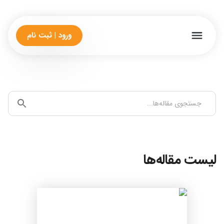
ورود | ثبت نام
لیست مقاله‌ها