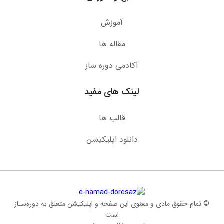
آموزش
مقاله ها
آکادمی دوره ساز
لینک های مفید
قالب ها
دانلود اپلیکیشن
© تمام حقوق مادی و معنوی این صفحه و اپلیکیشن متعلق به دوره‌سـاز
است