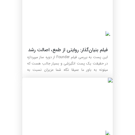
فیلم بنیان‌گذار: روایتی از طمع، اصالت رشد 
در فیلم «بنیان‌گذار»
این پست به بررسی فیلم Founder از دوره ساز میپردازه
در حقیقت یک پست انگیزشی و بسیار جالب هست که
میتونه به باور ما عمیقا نگاه شما عزیزان نسبت به
معقوله ...