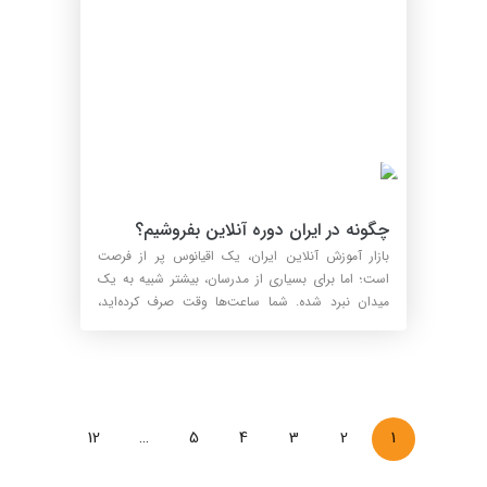
چگونه در ایران دوره آنلاین بفروشیم؟
بازار آموزش آنلاین ایران، یک اقیانوس پر از فرصت
است؛ اما برای بسیاری از مدرسان، بیشتر شبیه به یک
میدان نبرد شده. شما ساعت‌ها وقت صرف کرده‌اید،
بهترین ...
12
…
5
4
3
2
1