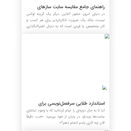
راهنمای جامع مقایسه سایت سازهای 
ایرانی
در دنیای امروز، حضور آنلاین دیگر یک گزینه لوکس
نیست، بلکه یک ضرورت انکارناپذیر برای هر کسب و
کار، متخصص یا فردی است که به دنبال اشتراک‌گذاری
دانش و تخ...
استاندارد طلایی سرفصل‌نویسی برای 
دوره‌های آموزشی
آیا تا به حال دوره‌ای را تمام کرده‌اید که با وجود تماشای
ساعت‌ها ویدئو، در پایان از خود بپرسید: «خب، دقیقاً
الان چه کاری بلدم انجام دهم؟»