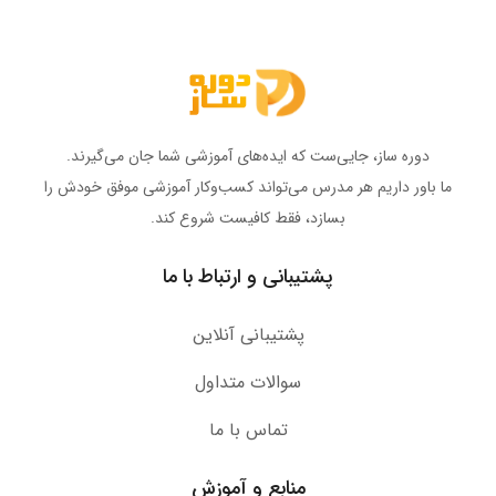
دوره ساز، جایی‌ست که ایده‌های آموزشی شما جان می‌گیرند.
ما باور داریم هر مدرس می‌تواند کسب‌وکار آموزشی موفق خودش را
بسازد، فقط کافیست شروع کند.
پشتیبانی و ارتباط با ما
پشتیبانی آنلاین
سوالات متداول
تماس با ما
منابع و آموزش