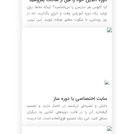
آیا کابوس هر مدرسی را می‌شناسید؟ اینکه ماه‌ها برای
تولید یک دوره آموزشی وقت و انرژی بگذارید، اما در
روز رونمایی، با سکوت مطلق مواجه شوید. این ترس،
بسی...
سایت اختصاصی با دوره ‌ساز 
دانش و تجربه‌ای ارزشمند در اختیار دارید و تصمیم
گرفته‌اید آن را در قالب دوره‌های آنلاین به دیگران
منتقل کنید. این یک تصمیم فوق‌العاده است. اما درست
در...