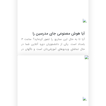
آیا هوش مصنوعی جای مدرسین را 
می‌گیرد؟
آیا تا به حال این سناریو را تصور کرده‌اید؟ ساعت ۳
بامداد است. یکی از دانشجویان دوره آنلاین شما در
حال تماشای ویدیوهای آموزشی‌تان است و ناگهان در
اواسط...