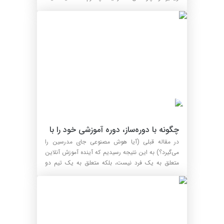
وردپرسی می‌توان...
چگونه با دوره‌ساز، دوره آموزشی خود را با 
هوش مصنوعی هوشمندتر کنیم؟
در مقاله قبلی (آیا هوش مصنوعی جای مدرسین را
می‌گیرد؟) به این نتیجه رسیدیم که آینده آموزش آنلاین
متعلق به یک فرد نیست، بلکه متعلق به یک تیم دو
نفره است...