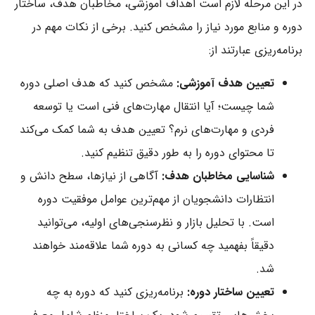
در این مرحله لازم است اهداف آموزشی، مخاطبان هدف، ساختار
دوره و منابع مورد نیاز را مشخص کنید. برخی از نکات مهم در
برنامه‌ریزی عبارتند از:
تعیین هدف آموزشی:
مشخص کنید که هدف اصلی دوره
شما چیست؛ آیا انتقال مهارت‌های فنی است یا توسعه
فردی و مهارت‌های نرم؟ تعیین هدف به شما کمک می‌کند
تا محتوای دوره را به طور دقیق تنظیم کنید.
شناسایی مخاطبان هدف:
آگاهی از نیازها، سطح دانش و
انتظارات دانشجویان از مهم‌ترین عوامل موفقیت دوره
است. با تحلیل بازار و نظرسنجی‌های اولیه، می‌توانید
دقیقاً بفهمید چه کسانی به دوره شما علاقه‌مند خواهند
شد.
تعیین ساختار دوره:
برنامه‌ریزی کنید که دوره به چه