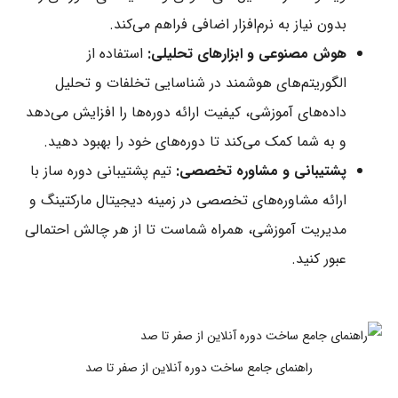
بدون نیاز به نرم‌افزار اضافی فراهم می‌کند.
هوش مصنوعی و ابزارهای تحلیلی:
استفاده از
الگوریتم‌های هوشمند در شناسایی تخلفات و تحلیل
داده‌های آموزشی، کیفیت ارائه دوره‌ها را افزایش می‌دهد
و به شما کمک می‌کند تا دوره‌های خود را بهبود دهید.
پشتیبانی و مشاوره تخصصی:
تیم پشتیبانی دوره ساز با
ارائه مشاوره‌های تخصصی در زمینه دیجیتال مارکتینگ و
مدیریت آموزشی، همراه شماست تا از هر چالش احتمالی
عبور کنید.
راهنمای جامع ساخت دوره آنلاین از صفر تا صد