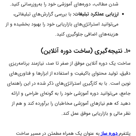
شدن مطالب، دوره‌های آموزشی خود را به‌روزرسانی کنید.
ارزیابی عملکرد تبلیغات:
با بررسی گزارش‌های تبلیغاتی،
می‌توانید استراتژی‌های بازاریابی خود را بهبود بخشیده و از
هزینه‌های اضافی جلوگیری کنید.
10. نتیجه‌گیری (ساخت دوره آنلاین)
ساخت یک دوره آنلاین موفق از صفر تا صد، نیازمند برنامه‌ریزی
دقیق، تولید محتوای باکیفیت و استفاده از ابزارها و فناوری‌های
نوین است. با به کارگیری استراتژی‌های ذکر شده در این راهنمای
جامع، می‌توانید دوره آموزشی خود را به گونه‌ای طراحی و ارائه
دهید که هم نیازهای آموزشی مخاطبان را برآورده کند و هم از
نظر مالی و بازاریابی موفق عمل کند.
پلتفرم
دوره ساز
به عنوان یک همراه مطمئن در مسیر ساخت