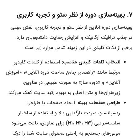
7. بهینه‌سازی دوره از نظر سئو و تجربه کاربری
بهینه‌سازی دوره آنلاین از نظر سئو و تجربه کاربری، نقش مهمی
در جذب ترافیک ارگانیک و افزایش رضایت دانشجویان دارد.
برخی از نکات کلیدی در این زمینه شامل موارد زیر است:
انتخاب کلمات کلیدی مناسب:
استفاده از کلمات کلیدی
مرتبط مانند «راهنمای جامع ساخت دوره آنلاین»، «آموزش
آنلاین» و «دوره ساز» به صورت طبیعی در عناوین،
زیرعنوان‌ها و متن اصلی به بهبود رتبه سایت کمک می‌کند.
طراحی صفحات بهینه:
ایجاد صفحات با طراحی
ریسپانسیو، سرعت بارگذاری بالا و استفاده از ساختار
سلسله‌مراتبی (H1، H2، H3) برای عناوین، باعث می‌شود
موتورهای جستجو به راحتی محتوای سایت شما را درک