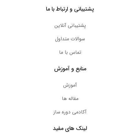
پشتیبانی و ارتباط با ما
پشتیبانی آنلاین
سوالات متداول
تماس با ما
منابع و آموزش
آموزش
مقاله ها
آکادمی دوره ساز
لینک های مفید