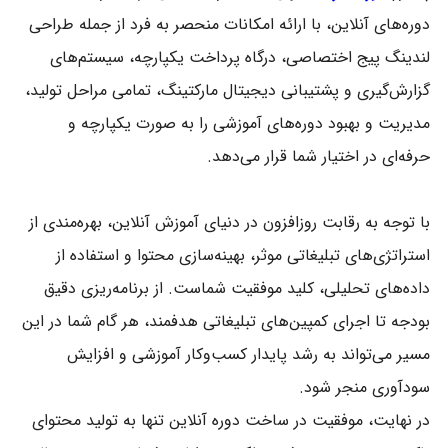
دوره‌های آنلاین، با ارائه امکانات منحصر به فرد از جمله طراحی
لندینگ پیج اختصاصی، درگاه پرداخت یکپارچه، سیستم‌های
گزارش‌گیری و پشتیبانی دیجیتال مارکتینگ، تمامی مراحل تولید،
مدیریت و بهبود دوره‌های آموزشی را به صورت یکپارچه و
حرفه‌ای در اختیار شما قرار می‌دهد.
با توجه به رقابت روزافزون در دنیای آموزش آنلاین، بهره‌مندی از
استراتژی‌های تبلیغاتی موثر، بهینه‌سازی محتوا و استفاده از
داده‌های تحلیلی، کلید موفقیت شماست. از برنامه‌ریزی دقیق
بودجه تا اجرای کمپین‌های تبلیغاتی هدفمند، هر گام شما در این
مسیر می‌تواند به رشد پایدار کسب‌وکار آموزشی و افزایش
سودآوری منجر شود.
در نهایت، موفقیت در ساخت دوره آنلاین تنها به تولید محتوای