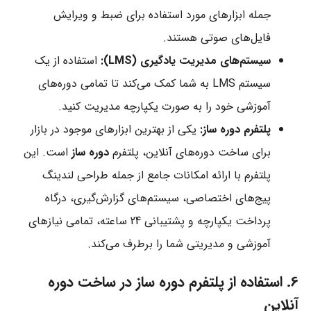
جمله ابزارهای مورد استفاده برای ضبط و ویرایش
فایل‌های صوتی هستند.
سیستم‌های مدیریت یادگیری (LMS):
استفاده از یک
سیستم LMS به شما کمک می‌کند تا تمامی دوره‌های
آموزشی خود را به صورت یکپارچه مدیریت کنید.
پلتفرم دوره ساز:
یکی از بهترین ابزارهای موجود در بازار
برای ساخت دوره‌های آنلاین، پلتفرم
دوره ساز
است. این
پلتفرم با ارائه امکانات جامع از جمله طراحی لندینگ
پیج‌های اختصاصی، سیستم‌های گزارش‌گیری، درگاه
پرداخت یکپارچه و پشتیبانی 24 ساعته، تمامی نیازهای
آموزشی و مدیریتی شما را برطرف می‌کند.
6. استفاده از پلتفرم دوره ساز در ساخت دوره
آنلاین