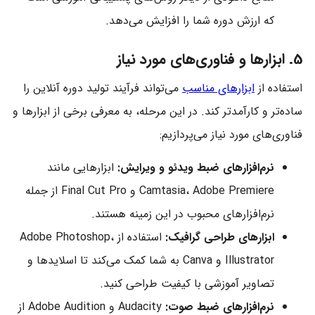
که ارزش دوره شما را افزایش می‌دهد.
5. ابزارها و فناوری‌های مورد نیاز
استفاده از
ابزارهای مناسب
می‌تواند فرآیند تولید دوره آنلاین را
ساده‌تر و کارآمدتر کند. در این مرحله، به معرفی برخی از ابزارها و
فناوری‌های مورد نیاز می‌پردازیم:
نرم‌افزارهای ضبط ویدئو و ویرایش:
ابزارهایی مانند
Camtasia، Adobe Premiere و Final Cut Pro از جمله
نرم‌افزارهای محبوب در این زمینه هستند.
ابزارهای طراحی گرافیک:
استفاده از Adobe Photoshop،
Illustrator و Canva به شما کمک می‌کند تا اسلایدها و
تصاویر آموزشی با کیفیت طراحی کنید.
نرم‌افزارهای ضبط صوت:
Audacity و Adobe Audition از