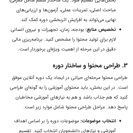
بخش‌هایی تقسیم شود. یک ساختار منظم شامل معرفی،
مباحث اصلی، تمرینات عملی، آزمون‌ها و ارزیابی‌های
نهایی می‌تواند به افزایش اثربخشی دوره کمک کند.
تخصیص منابع:
بودجه، زمان، تجهیزات و نیروی انسانی
لازم برای تولید محتوا را مشخص کنید. برنامه‌ریزی مالی
دقیق در این مرحله از اهمیت ویژه‌ای برخوردار است.
3. طراحی محتوا و ساختار دوره
طراحی محتوا مرحله‌ای حیاتی در ایجاد یک دوره آنلاین موفق
است. در این بخش، باید محتوای آموزشی را به گونه‌ای طراحی
کنید که هم جذاب باشد و هم به نیازهای آموزشی مخاطبان
پاسخ دهد. مراحل طراحی محتوا شامل موارد زیر است:
انتخاب موضوعات:
موضوعات دوره را بر اساس اهداف
آموزشی و نیازهای دانشجویان انتخاب کنید. تقسیم