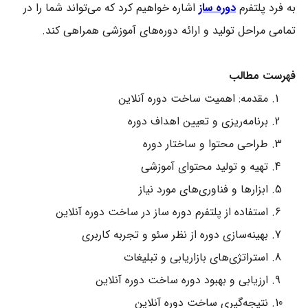
به فرد پلتفرم
دوره ساز
اشاره خواهیم کرد که می‌تواند شما را در
تمامی مراحل تولید و ارائه دوره‌های آموزشی همراهی کند.
فهرست مطالب
مقدمه: اهمیت ساخت دوره آنلاین
برنامه‌ریزی و تعیین اهداف دوره
طراحی محتوا و ساختار دوره
تهیه و تولید محتوای آموزشی
ابزارها و فناوری‌های مورد نیاز
استفاده از پلتفرم دوره ساز در ساخت دوره آنلاین
بهینه‌سازی دوره از نظر سئو و تجربه کاربری
استراتژی‌های بازاریابی و تبلیغات
ارزیابی و بهبود دوره ساخت دوره آنلاین
نتیجه‌گیری ساخت دوره آنلاین