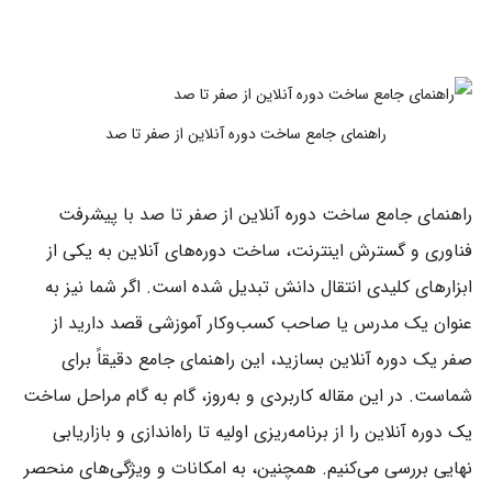
راهنمای جامع ساخت دوره آنلاین از صفر تا صد
راهنمای جامع ساخت دوره آنلاین از صفر تا صد با پیشرفت
فناوری و گسترش اینترنت، ساخت دوره‌های آنلاین به یکی از
ابزارهای کلیدی انتقال دانش تبدیل شده است. اگر شما نیز به
عنوان یک مدرس یا صاحب کسب‌وکار آموزشی قصد دارید از
صفر یک دوره آنلاین بسازید، این راهنمای جامع دقیقاً برای
شماست. در این مقاله کاربردی و به‌روز، گام به گام مراحل ساخت
یک دوره آنلاین را از برنامه‌ریزی اولیه تا راه‌اندازی و بازاریابی
نهایی بررسی می‌کنیم. همچنین، به امکانات و ویژگی‌های منحصر