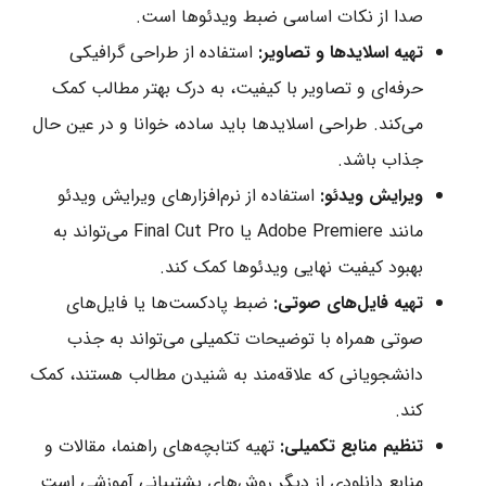
صدا از نکات اساسی ضبط ویدئوها است.
تهیه اسلایدها و تصاویر:
استفاده از طراحی گرافیکی
حرفه‌ای و تصاویر با کیفیت، به درک بهتر مطالب کمک
می‌کند. طراحی اسلایدها باید ساده، خوانا و در عین حال
جذاب باشد.
ویرایش ویدئو:
استفاده از نرم‌افزارهای ویرایش ویدئو
مانند Adobe Premiere یا Final Cut Pro می‌تواند به
بهبود کیفیت نهایی ویدئوها کمک کند.
تهیه فایل‌های صوتی:
ضبط پادکست‌ها یا فایل‌های
صوتی همراه با توضیحات تکمیلی می‌تواند به جذب
دانشجویانی که علاقه‌مند به شنیدن مطالب هستند، کمک
کند.
تنظیم منابع تکمیلی:
تهیه کتابچه‌های راهنما، مقالات و
منابع دانلودی از دیگر روش‌های پشتیبانی آموزشی است