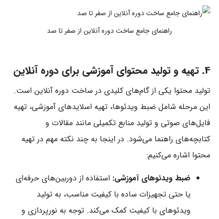
راهنمای جامع ساخت دوره آنلاین از صفر تا صد
4. تهیه و تولید محتوای آموزشی برای دوره آنلاین
تولید محتوا یکی از گام‌های کلیدی در ساخت دوره آنلاین است.
این مرحله شامل ضبط ویدئوها، تهیه اسلایدهای آموزشی، تهیه
فایل‌های صوتی و تولید منابع تکمیلی مانند مقالات و
کتابچه‌های راهنما می‌شود. در اینجا به چند نکته مهم در تهیه
محتوا اشاره می‌کنیم:
ضبط ویدئوهای آموزشی:
استفاده از دوربین‌های حرفه‌ای
یا حتی تجهیزات ساده با کیفیت مناسب، به تولید
ویدئوهای با کیفیت کمک می‌کند. توجه به نورپردازی و