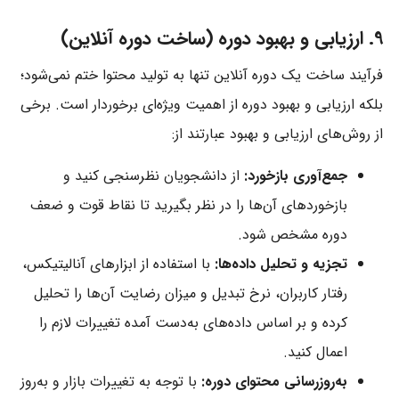
9. ارزیابی و بهبود دوره (ساخت دوره آنلاین)
فرآیند ساخت یک دوره آنلاین تنها به تولید محتوا ختم نمی‌شود؛
بلکه ارزیابی و بهبود دوره از اهمیت ویژه‌ای برخوردار است. برخی
از روش‌های ارزیابی و بهبود عبارتند از:
جمع‌آوری بازخورد:
از دانشجویان نظرسنجی کنید و
بازخوردهای آن‌ها را در نظر بگیرید تا نقاط قوت و ضعف
دوره مشخص شود.
تجزیه و تحلیل داده‌ها:
با استفاده از ابزارهای آنالیتیکس،
رفتار کاربران، نرخ تبدیل و میزان رضایت آن‌ها را تحلیل
کرده و بر اساس داده‌های به‌دست آمده تغییرات لازم را
اعمال کنید.
به‌روزرسانی محتوای دوره:
با توجه به تغییرات بازار و به‌روز