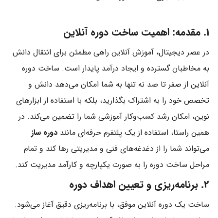
1. مقدمه: اهمیت ساخت دوره آنلاین
در عصر دیجیتال، آموزش آنلاین راهی مطمئن برای انتقال دانش
به مخاطبان گسترده و ایجاد درآمد پایدار است. ساخت دوره
آنلاین از صفر تا صد نه تنها به شما امکان می‌دهد دانش و
تخصص خود را به اشتراک بگذارید، بلکه با استفاده از ابزارهای
نوین، امکان رشد کسب‌وکار آموزشی شما را تضمین می‌کند. در
همین راستا، استفاده از یک پلتفرم حرفه‌ای مانند
دوره ساز
می‌تواند شما را از دغدغه‌های فنی و مدیریتی رها کند و تمام
مراحل ساخت دوره را به صورت یکپارچه و کارآمد مدیریت کند.
2. برنامه‌ریزی و تعیین اهداف دوره
ساخت یک دوره آنلاین موفق، با برنامه‌ریزی دقیق آغاز می‌شود.