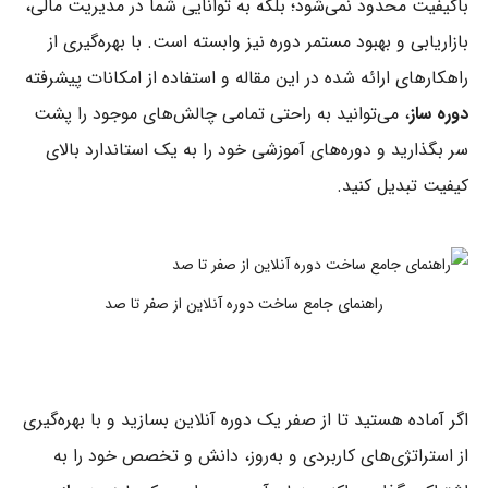
باکیفیت محدود نمی‌شود؛ بلکه به توانایی شما در مدیریت مالی،
بازاریابی و بهبود مستمر دوره نیز وابسته است. با بهره‌گیری از
راهکارهای ارائه شده در این مقاله و استفاده از امکانات پیشرفته
دوره ساز
، می‌توانید به راحتی تمامی چالش‌های موجود را پشت
سر بگذارید و دوره‌های آموزشی خود را به یک استاندارد بالای
کیفیت تبدیل کنید.
راهنمای جامع ساخت دوره آنلاین از صفر تا صد
اگر آماده هستید تا از صفر یک دوره آنلاین بسازید و با بهره‌گیری
از استراتژی‌های کاربردی و به‌روز، دانش و تخصص خود را به