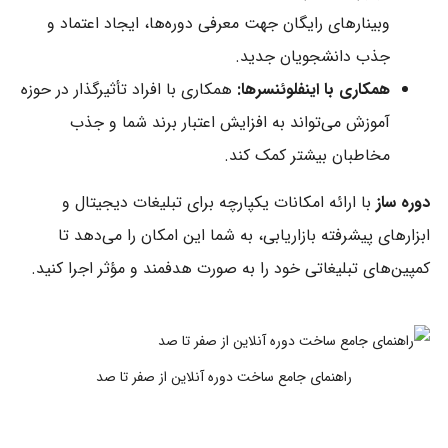
وبینارهای رایگان جهت معرفی دوره‌ها، ایجاد اعتماد و
جذب دانشجویان جدید.
همکاری با اینفلوئنسرها:
همکاری با افراد تأثیرگذار در حوزه
آموزش می‌تواند به افزایش اعتبار برند شما و جذب
مخاطبان بیشتر کمک کند.
دوره ساز
با ارائه امکانات یکپارچه برای تبلیغات دیجیتال و
ابزارهای پیشرفته بازاریابی، به شما این امکان را می‌دهد تا
کمپین‌های تبلیغاتی خود را به صورت هدفمند و مؤثر اجرا کنید.
راهنمای جامع ساخت دوره آنلاین از صفر تا صد