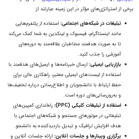
برخی از استراتژی‌های مؤثر در این زمینه عبارتند از:
تبلیغات در شبکه‌های اجتماعی:
استفاده از پلتفرم‌هایی
مانند اینستاگرام، فیسبوک و لینکدین به شما کمک می‌کند
تا به صورت هدفمند مخاطبان علاقه‌مند به دوره‌های
آموزشی را جذب کنید.
بازاریابی ایمیلی:
ارسال خبرنامه‌ها و ایمیل‌های هدفمند با
استفاده از لیست‌های ایمیلی معتبر، راهکاری عالی برای
حفظ ارتباط با دانشجویان و اطلاع‌رسانی درباره تخفیف‌ها
و به‌روزرسانی‌های دوره است.
استفاده از تبلیغات کلیکی (PPC):
راه‌اندازی کمپین‌های
تبلیغاتی در موتورهای جستجو و شبکه‌های اجتماعی با
هدف افزایش ترافیک و تبدیل بازدیدکننده به دانشجو.
برگزاری وبینارها و جلسات آنلاین:
ارائه جلسات آنلاین و