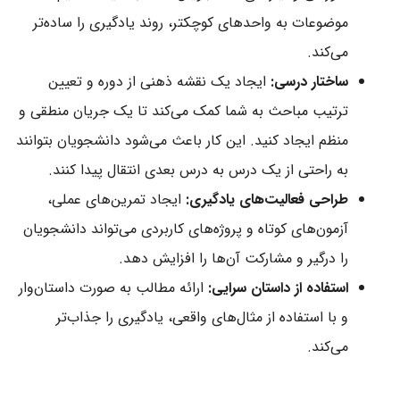
موضوعات به واحدهای کوچکتر، روند یادگیری را ساده‌تر
می‌کند.
ساختار درسی:
ایجاد یک نقشه ذهنی از دوره و تعیین
ترتیب مباحث به شما کمک می‌کند تا یک جریان منطقی و
منظم ایجاد کنید. این کار باعث می‌شود دانشجویان بتوانند
به راحتی از یک درس به درس بعدی انتقال پیدا کنند.
طراحی فعالیت‌های یادگیری:
ایجاد تمرین‌های عملی،
آزمون‌های کوتاه و پروژه‌های کاربردی می‌تواند دانشجویان
را درگیر و مشارکت آن‌ها را افزایش دهد.
استفاده از داستان سرایی:
ارائه مطالب به صورت داستان‌وار
و با استفاده از مثال‌های واقعی، یادگیری را جذاب‌تر
می‌کند.