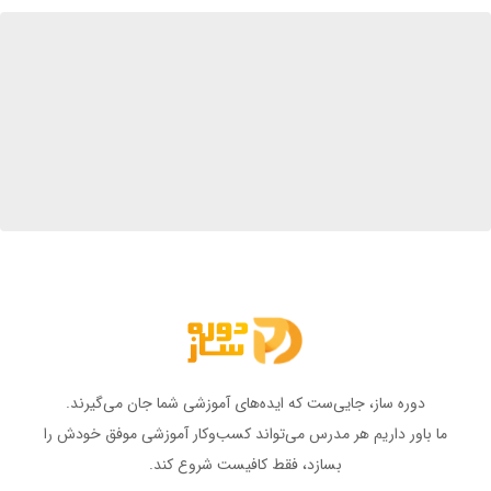
دوره ساز، جایی‌ست که ایده‌های آموزشی شما جان می‌گیرند.
ما باور داریم هر مدرس می‌تواند کسب‌وکار آموزشی موفق خودش را
بسازد، فقط کافیست شروع کند.