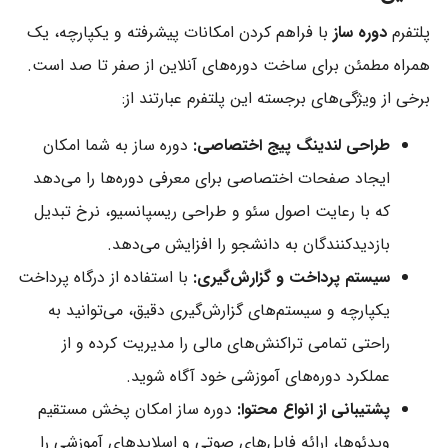
پلتفرم
دوره ساز
با فراهم کردن امکانات پیشرفته و یکپارچه، یک
همراه مطمئن برای ساخت دوره‌های آنلاین از صفر تا صد است.
برخی از ویژگی‌های برجسته این پلتفرم عبارتند از:
طراحی لندینگ پیج اختصاصی:
دوره ساز به شما امکان
ایجاد صفحات اختصاصی برای معرفی دوره‌ها را می‌دهد
که با رعایت اصول سئو و طراحی ریسپانسیو، نرخ تبدیل
بازدیدکنندگان به دانشجو را افزایش می‌دهد.
سیستم پرداخت و گزارش‌گیری:
با استفاده از درگاه پرداخت
یکپارچه و سیستم‌های گزارش‌گیری دقیق، می‌توانید به
راحتی تمامی تراکنش‌های مالی را مدیریت کرده و از
عملکرد دوره‌های آموزشی خود آگاه شوید.
پشتیبانی از انواع محتوا:
دوره ساز امکان پخش مستقیم
ویدئوها، ارائه فایل‌های صوتی و اسلایدهای آموزشی را