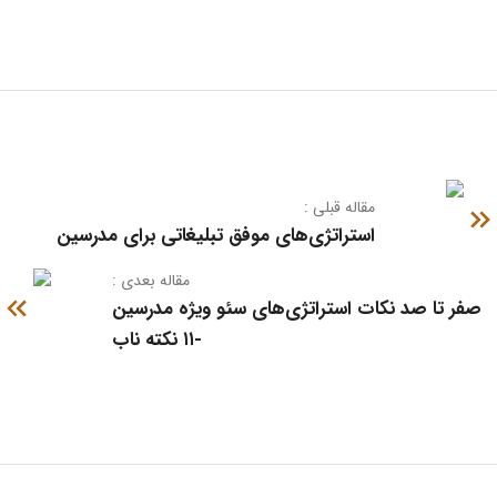
مقاله قبلی :
استراتژی‌های موفق تبلیغاتی برای مدرسین
: مقاله بعدی
صفر تا صد نکات استراتژی‌های سئو ویژه مدرسین
-۱۱ نکته ناب