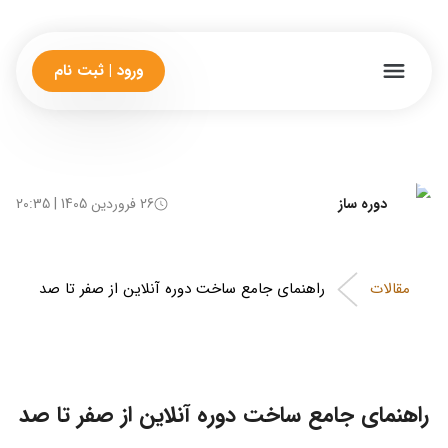
ورود | ثبت نام
دوره ساز
26 فروردین 1405 | 20:35
مقالات
راهنمای جامع ساخت دوره آنلاین از صفر تا صد
راهنمای جامع ساخت دوره آنلاین از صفر تا صد