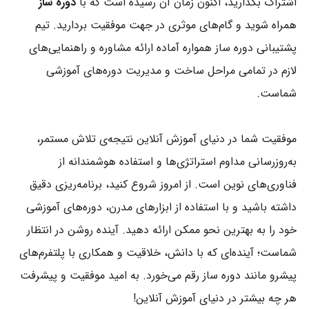
اشتراک بگذارید، اکنون زمان آن رسیده است که با
دوره ساز
همراه شوید و گام‌های موثری در جهت موفقیت بردارید. تیم
پشتیبانی دوره ساز همواره آماده ارائه مشاوره و راهنمایی‌های
لازم در تمامی مراحل ساخت و مدیریت دوره‌های آموزشی
شماست.
موفقیت شما در دنیای آموزش آنلاین نتیجه‌ی تلاش مستمر،
به‌روزرسانی مداوم استراتژی‌ها و استفاده هوشمندانه از
فناوری‌های نوین است. از امروز شروع کنید، برنامه‌ریزی دقیق
داشته باشید و با استفاده از ابزارهای مدرن، دوره‌های آموزشی
خود را به بهترین نحو ممکن ارائه دهید. آینده روشن در انتظار
شماست؛ آینده‌ای که با دانش، خلاقیت و همکاری با پلتفرم‌های
پیشرو مانند دوره ساز رقم می‌خورد. به امید موفقیت و پیشرفت
هر چه بیشتر در دنیای آموزش آنلاین!