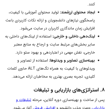
کنند.
ایجاد محتوای ارزشمند:
تولید محتوای آموزشی با کیفیت،
پاسخگوی نیازهای دانشجویان و ارائه نکات کاربردی باعث
افزایش زمان ماندگاری کاربران در سایت می‌شود.
لینک‌دهی داخلی و خارجی:
استفاده از لینک‌های داخلی به
سایر بخش‌های مرتبط سایت و ارجاع به منابع معتبر
خارجی، نقش مهمی در اعتباردهی و بهبود سئو دارد.
بهینه‌سازی تصاویر و ویدئوها:
استفاده از تصاویر و
ویدئوهای با کیفیت به همراه تگ‌های ALT حاوی کلمات
کلیدی، تجربه بصری بهتری به مخاطبان ارائه می‌دهد.
8. استراتژی‌های بازاریابی و تبلیغات
پس از ساخت و بهینه‌سازی دوره آنلاین، مرحله
تبلیغات و
بازاریابی
جهت جذب دانشجو و
افزایش فروش
آغاز می‌شود.