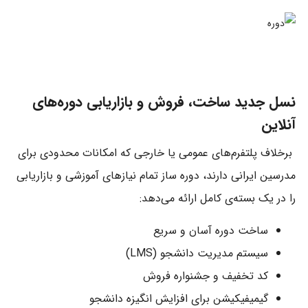
نسل جدید ساخت، فروش و بازاریابی دوره‌های
آنلاین
برخلاف پلتفرم‌های عمومی یا خارجی که امکانات محدودی برای
مدرسین ایرانی دارند، دوره ساز تمام نیازهای آموزشی و بازاریابی
را در یک بسته‌ی کامل ارائه می‌دهد:
ساخت دوره آسان و سریع
سیستم مدیریت دانشجو (LMS)
کد تخفیف و جشنواره فروش
گیمیفیکیشن برای افزایش انگیزه دانشجو