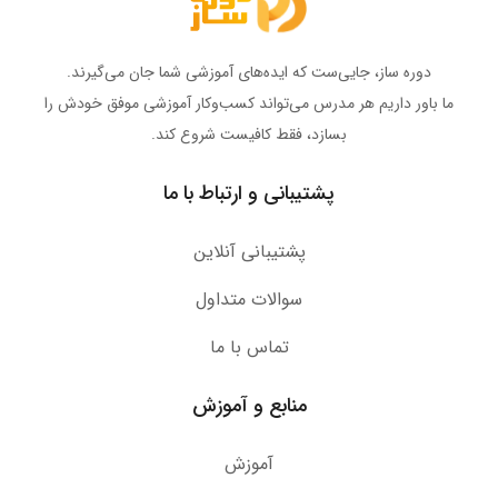
دوره ساز، جایی‌ست که ایده‌های آموزشی شما جان می‌گیرند.
ما باور داریم هر مدرس می‌تواند کسب‌وکار آموزشی موفق خودش را
بسازد، فقط کافیست شروع کند.
پشتیبانی و ارتباط با ما
پشتیبانی آنلاین
سوالات متداول
تماس با ما
منابع و آموزش
آموزش