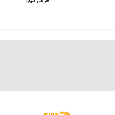
طراحی کنیم؟