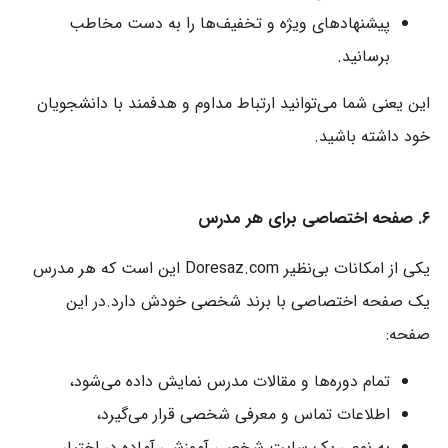
پیشنهادهای ویژه و تخفیف‌ها را به دست مخاطب
برسانید.
این یعنی شما می‌توانید ارتباط مداوم و هدفمند با دانشجویان
خود داشته باشید.
۶. صفحه اختصاصی برای هر مدرس
یکی از امکانات بی‌نظیر Doresaz.com این است که هر مدرس
یک صفحه اختصاصی با برند شخصی خودش دارد.در این
صفحه:
تمام دوره‌ها و مقالات مدرس نمایش داده می‌شود،
اطلاعات تماس و معرفی شخصی قرار می‌گیرد،
به نوعی یک سایت شخصی آموزشی آماده در اختیار