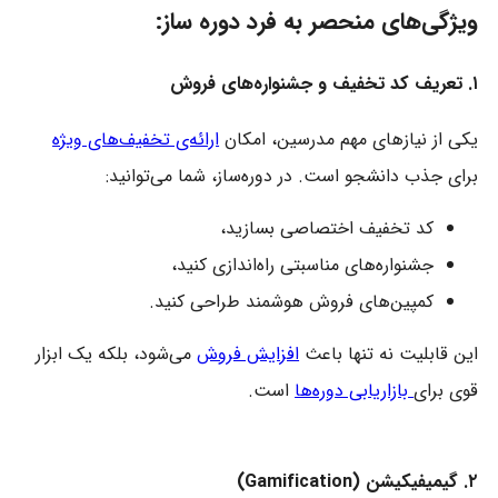
ویژگی‌های منحصر به فرد دوره ساز:
۱. تعریف کد تخفیف و جشنواره‌های فروش
یکی از نیازهای مهم مدرسین، امکان
ارائه‌ی تخفیف‌های ویژه
برای جذب دانشجو است. در دوره‌ساز، شما می‌توانید:
کد تخفیف اختصاصی بسازید،
جشنواره‌های مناسبتی راه‌اندازی کنید،
کمپین‌های فروش هوشمند طراحی کنید.
این قابلیت نه تنها باعث
افزایش فروش
می‌شود، بلکه یک ابزار
قوی برای
بازاریابی دوره‌ها
است.
۲. گیمیفیکیشن (Gamification)