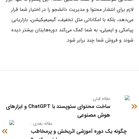
لازم برای انتشار محتوا و مدیریت دانشجو را در اختیار شما قرار
می‌دهد، بلکه با امکاناتی مثل تخفیف، گیمیفیکیشن، بازاریابی
پیامکی و ایمیلی، به شما کمک می‌کند دوره‌هایتان بیشتر دیده
شوند و فروش شما چند برابر شود.
مقاله قبلی :
ساخت محتوای سئوپسند با ChatGPT و ابزارهای
هوش مصنوعی
: مقاله بعدی
چگونه یک دوره آموزشی اثربخش و پرمخاطب