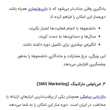
یادگیری وقتی جذاب‌تر می‌شود که با
بازی‌وارسازی
همراه باشد.
دوره‌ساز این امکان را فراهم کرده تا:
دانشجوها با انجام فعالیت‌ها امتیاز بگیرند،
مدال‌ها و دستاوردها به دست آورند،
انگیزه‌ی بیشتری برای تکمیل دوره داشته باشند.
این ویژگی، نرخ مشارکت و ماندگاری دانشجوها را به‌طور
چشمگیری افزایش می‌دهد.
۳. اس‌ام‌اس مارکتینگ (SMS Marketing)
بازاریابی پیامکی
همچنان یکی از پرقدرت‌ترین ابزارهای ارتباط با
مخاطب در ایران است. دوره ساز این امکان را به شما می‌دهد