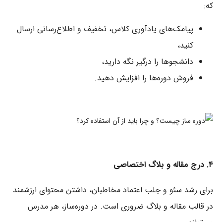
که:
پیامک‌های یادآوری کلاس، تخفیف و اطلاع‌رسانی ارسال
کنید،
دانشجوها را درگیر نگه دارید،
فروش دوره‌ها را افزایش دهید.
۴. درج مقاله و بلاگ اختصاصی
برای رشد سئو و جلب اعتماد مخاطبان، داشتن محتوای ارزشمند
در قالب مقاله و بلاگ ضروری است. در دوره‌ساز، هر مدرس