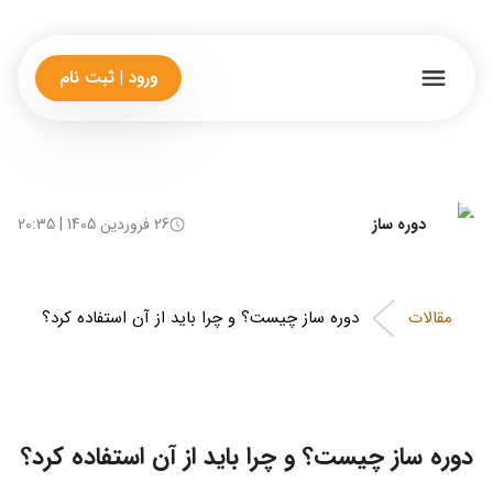
ورود | ثبت نام
دوره ساز
26 فروردین 1405 | 20:35
مقالات
دوره ساز چیست؟ و چرا باید از آن استفاده کرد؟
دوره ساز چیست؟ و چرا باید از آن استفاده کرد؟