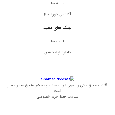
مقاله ها
آکادمی دوره ساز
لینک های مفید
قالب ها
دانلود اپلیکیشن
© تمام حقوق مادی و معنوی این صفحه و اپلیکیشن متعلق به دوره‌سـاز
است
سیاست حفظ حریم خصوصی