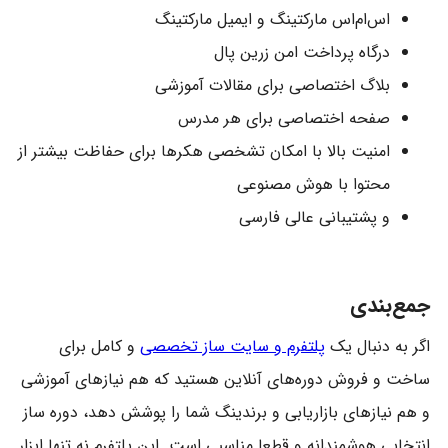
اس‌ام‌اس مارکتینگ و ایمیل مارکتینگ
درگاه پرداخت امن زرین پال
بلاگ اختصاصی برای مقالات آموزشی
صفحه اختصاصی برای هر مدرس
امنیت بالا با امکان تشخصی هکرها برای حفاظت بیشتر از
محتوا با هوش مصنوعی
و پشتیبانی عالی فارسی
جمع‌بندی
اگر به دنبال یک
پلتفرم و سایت ساز تخصصی
و کامل برای
ساخت و فروش دوره‌های آنلاین هستید که هم نیازهای آموزشی
و هم نیازهای بازاریابی و برندینگ شما را پوشش دهد، دوره ساز
انتخابی هوشمندانه و قطعا مناسبی است. این پلتفرم نه تنها ابزار