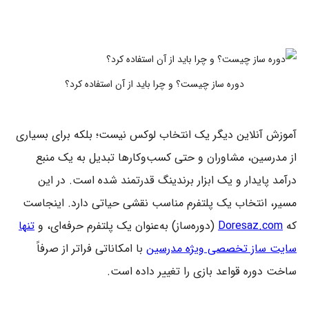
دوره ساز چیست؟ و چرا باید از آن استفاده کرد؟
آموزش آنلاین دیگر یک انتخاب لوکس نیست؛ بلکه برای بسیاری
از مدرسین، مشاوران و حتی کسب‌وکارها تبدیل به یک منبع
درآمد پایدار و یک ابزار برندینگ قدرتمند شده است. در این
مسیر، انتخاب یک پلتفرم مناسب نقشی حیاتی دارد. اینجاست
که
Doresaz.com
(دوره‌ساز) به‌عنوان یک پلتفرم حرفه‌ای، و
تنها
سایت ساز تخصصی ویژه مدرسین
با امکاناتی فراتر از صرفاً
ساخت دوره قواعد بازی را تغییر داده است.