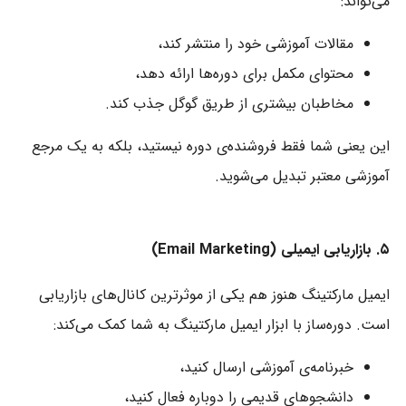
می‌تواند:
مقالات آموزشی خود را منتشر کند،
محتوای مکمل برای دوره‌ها ارائه دهد،
مخاطبان بیشتری از طریق گوگل جذب کند.
این یعنی شما فقط فروشنده‌ی دوره نیستید، بلکه به یک مرجع
آموزشی معتبر تبدیل می‌شوید.
۵. بازاریابی ایمیلی (Email Marketing)
ایمیل مارکتینگ هنوز هم یکی از موثرترین کانال‌های بازاریابی
است. دوره‌ساز با ابزار ایمیل مارکتینگ به شما کمک می‌کند:
خبرنامه‌ی آموزشی ارسال کنید،
دانشجوهای قدیمی را دوباره فعال کنید،