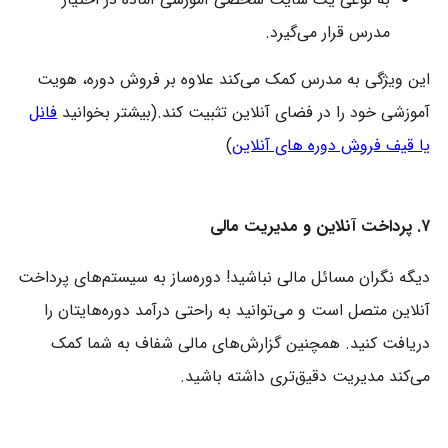
مدرس قرار می‌گیرد.
این ویژگی به مدرس کمک می‌کند علاوه بر فروش دوره، هویت
آموزشی خود را در فضای آنلاین تثبیت کند.(بیشتر بخوانید
فانل
یا قیف فروش دوره های آنلاین
)
۷. پرداخت آنلاین و مدیریت مالی
دیگه نگران مسائل مالی نباشید! دوره‌ساز به سیستم‌های پرداخت
آنلاین متصل است و می‌توانید به راحتی درآمد دوره‌هایتان را
دریافت کنید. همچنین گزارش‌های مالی شفاف به شما کمک
می‌کند مدیریت دقیق‌تری داشته باشید.